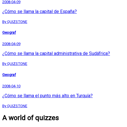
2008-04-09
¿Cómo se llama la capital de España?
By QUIZSTONE
Geograf
2008-04-09
¿Cómo se llama la capital administrativa de Sudáfrica?
By QUIZSTONE
Geograf
2008-04-10
¿Cómo se llama el punto más alto en Turquía?
By QUIZSTONE
A world of quizzes