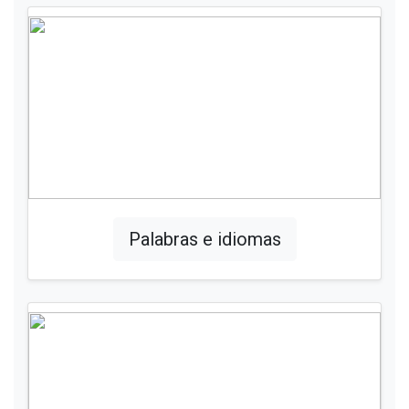
Palabras e idiomas