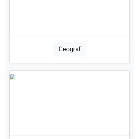
Geograf