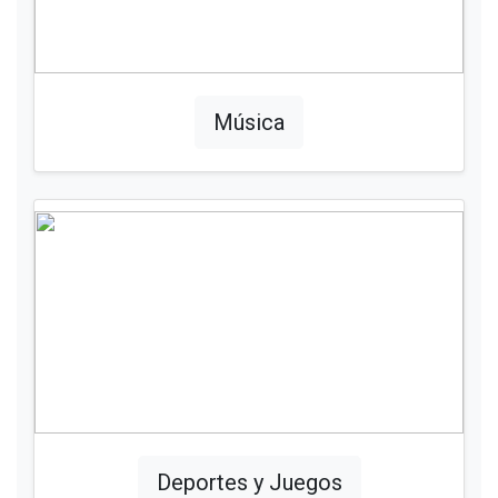
Música
Deportes y Juegos