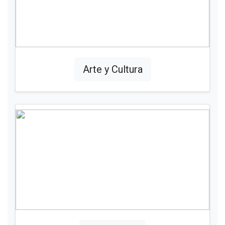
Arte y Cultura