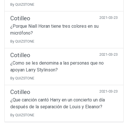
By QUIZSTONE
Cotilleo
2021-03-23
¿Porque Niall Horan tiene tres colores en su
micrófono?
By QUIZSTONE
Cotilleo
2021-03-23
¿Como se les denomina a las personas que no
apoyan Larry Stylinson?
By QUIZSTONE
Cotilleo
2021-03-23
¿Que canción cantó Harry en un concierto un día
después de la separación de Louis y Eleanor?
By QUIZSTONE