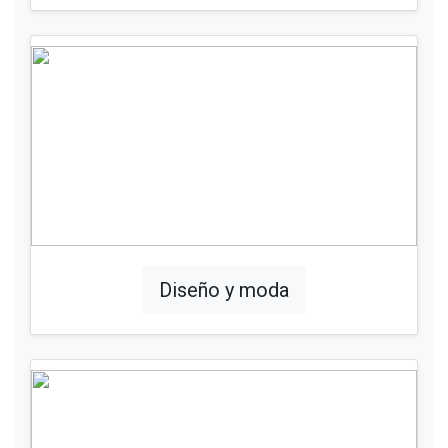
Diseño y moda