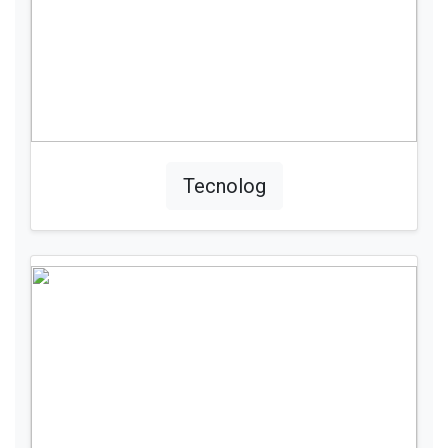
Tecnolog