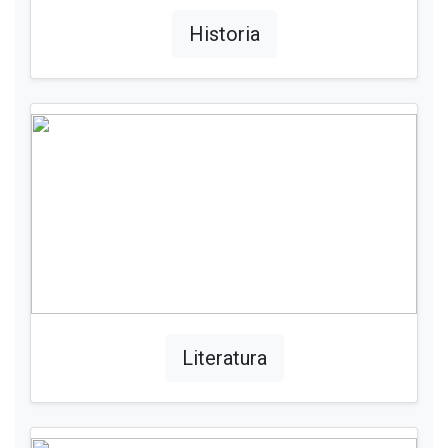
Historia
Literatura