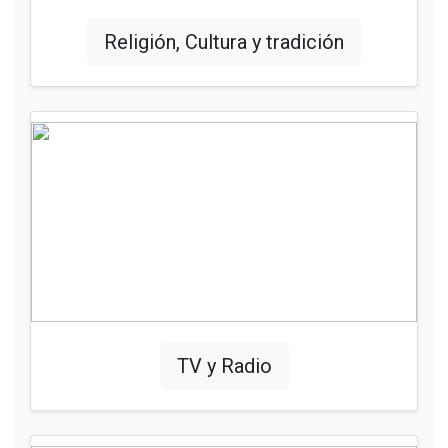
Religión, Cultura y tradición
TV y Radio