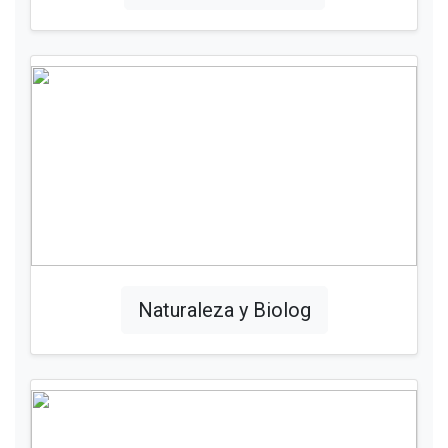
Naturaleza y Biolog