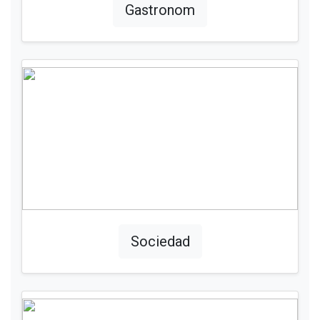
Gastronom
Sociedad