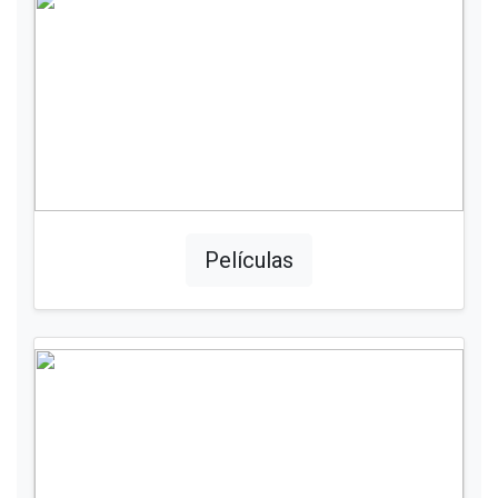
Películas