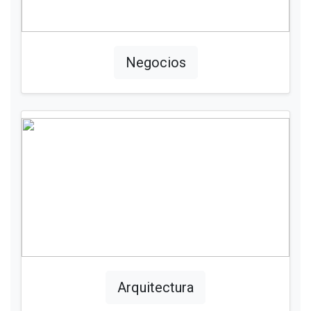
Negocios
Arquitectura