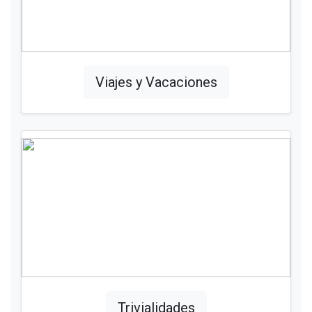
Viajes y Vacaciones
Trivialidades