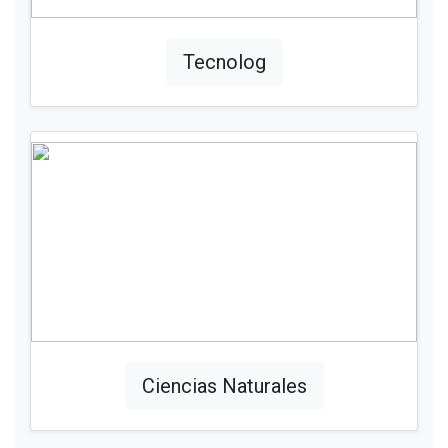
Tecnolog
Ciencias Naturales