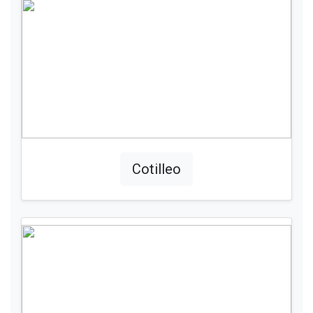
Cotilleo