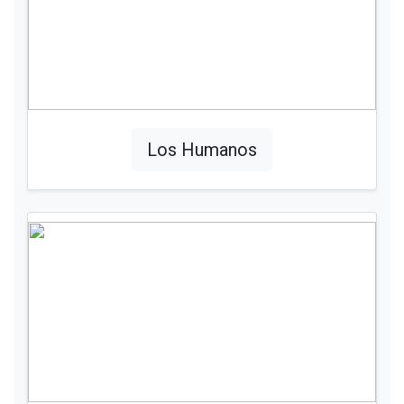
Los Humanos