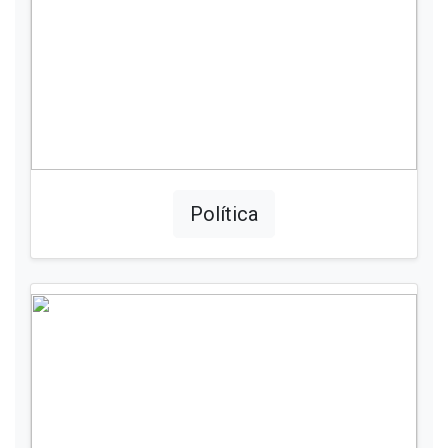
Política