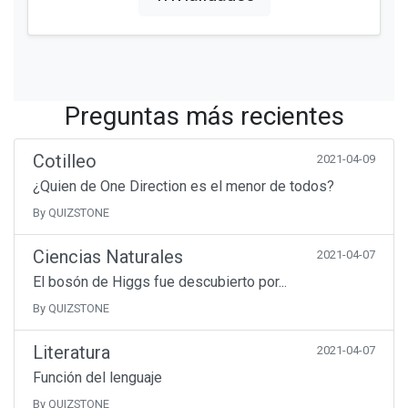
Preguntas más recientes
Cotilleo
2021-04-09
¿Quien de One Direction es el menor de todos?
By QUIZSTONE
Ciencias Naturales
2021-04-07
El bosón de Higgs fue descubierto por...
By QUIZSTONE
Literatura
2021-04-07
Función del lenguaje
By QUIZSTONE