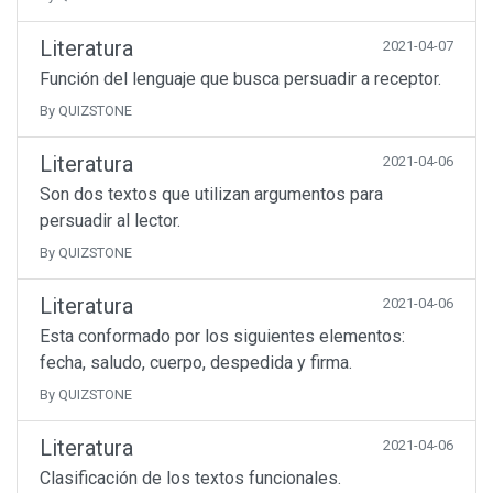
Literatura
2021-04-07
Función del lenguaje que busca persuadir a receptor.
By QUIZSTONE
Literatura
2021-04-06
Son dos textos que utilizan argumentos para
persuadir al lector.
By QUIZSTONE
Literatura
2021-04-06
Esta conformado por los siguientes elementos:
fecha, saludo, cuerpo, despedida y firma.
By QUIZSTONE
Literatura
2021-04-06
Clasificación de los textos funcionales.