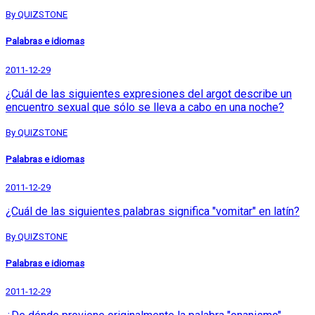
By QUIZSTONE
Palabras e idiomas
2011-12-29
¿Cuál de las siguientes expresiones del argot describe un
encuentro sexual que sólo se lleva a cabo en una noche?
By QUIZSTONE
Palabras e idiomas
2011-12-29
¿Cuál de las siguientes palabras significa "vomitar" en latín?
By QUIZSTONE
Palabras e idiomas
2011-12-29