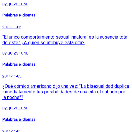
By QUIZSTONE
Palabras e idiomas
2011-11-05
"El único comportamiento sexual innatural es la ausencia total
de éste." ¿A quién se atribuye esta cita?
By QUIZSTONE
Palabras e idiomas
2011-11-05
¿Qué cómico americano dijo una vez: "La bisexualidad duplica
inmediatamente tus posibilidades de una cita el sábado por
la noche"?
By QUIZSTONE
Palabras e idiomas
2011-11-05