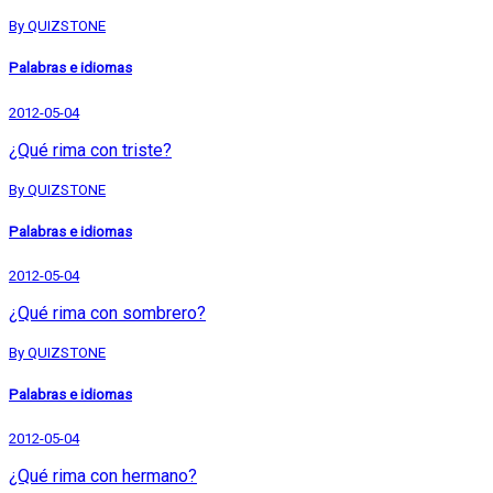
By QUIZSTONE
Palabras e idiomas
2012-05-04
¿Qué rima con triste?
By QUIZSTONE
Palabras e idiomas
2012-05-04
¿Qué rima con sombrero?
By QUIZSTONE
Palabras e idiomas
2012-05-04
¿Qué rima con hermano?