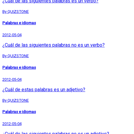
¿Cuál de las siguientes palabras es un verbo?
By QUIZSTONE
Palabras e idiomas
2012-05-04
¿Cuál de las siguientes palabras no es un verbo?
By QUIZSTONE
Palabras e idiomas
2012-05-04
¿Cuál de estas palabras es un adjetivo?
By QUIZSTONE
Palabras e idiomas
2012-05-04
¿Cuál de las siguientes palabras no es un adjetivo?