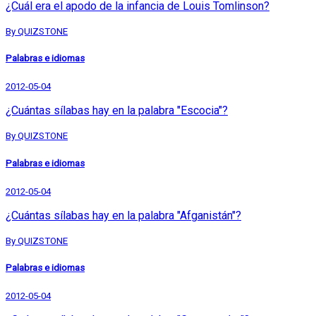
¿Cuál era el apodo de la infancia de Louis Tomlinson?
By QUIZSTONE
Palabras e idiomas
2012-05-04
¿Cuántas sílabas hay en la palabra "Escocia"?
By QUIZSTONE
Palabras e idiomas
2012-05-04
¿Cuántas sílabas hay en la palabra "Afganistán"?
By QUIZSTONE
Palabras e idiomas
2012-05-04