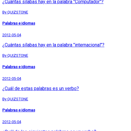
¿Cuántas sílabas hay en la palabra "Computador"?
By QUIZSTONE
Palabras e idiomas
2012-05-04
¿Cuántas sílabas hay en la palabra "internacional"?
By QUIZSTONE
Palabras e idiomas
2012-05-04
¿Cuál de estas palabras es un verbo?
By QUIZSTONE
Palabras e idiomas
2012-05-04