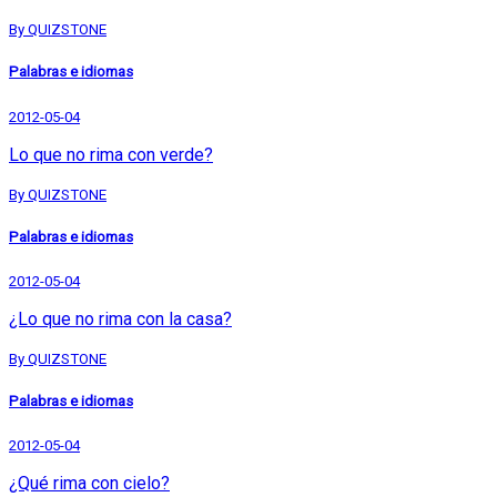
By QUIZSTONE
Palabras e idiomas
2012-05-04
Lo que no rima con verde?
By QUIZSTONE
Palabras e idiomas
2012-05-04
¿Lo que no rima con la casa?
By QUIZSTONE
Palabras e idiomas
2012-05-04
¿Qué rima con cielo?