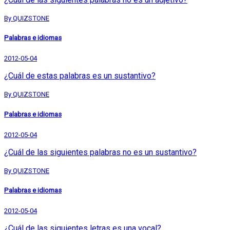
By QUIZSTONE
Palabras e idiomas
2012-05-04
¿Cuál de estas palabras es un sustantivo?
By QUIZSTONE
Palabras e idiomas
2012-05-04
¿Cuál de las siguientes palabras no es un sustantivo?
By QUIZSTONE
Palabras e idiomas
2012-05-04
¿Cuál de las siguientes letras es una vocal?