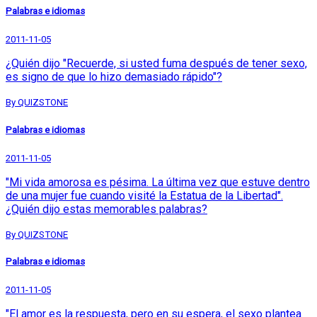
Palabras e idiomas
2011-11-05
¿Quién dijo "Recuerde, si usted fuma después de tener sexo,
es signo de que lo hizo demasiado rápido"?
By QUIZSTONE
Palabras e idiomas
2011-11-05
"Mi vida amorosa es pésima. La última vez que estuve dentro
de una mujer fue cuando visité la Estatua de la Libertad".
¿Quién dijo estas memorables palabras?
By QUIZSTONE
Palabras e idiomas
2011-11-05
"El amor es la respuesta, pero en su espera, el sexo plantea