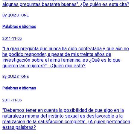
algunas preguntas bastante buenas". ¿De quién es esta cita?
By QUIZSTONE
Palabras e idiomas
2011-11-05
"La gran pregunta que nunca ha sido contestada y que aún no
he podido responder, a pesar de mis treinta años de
investigación sobre el alma femenina, es ¿Qué es lo que
quieren las mujeres?". ¿Quién dijo esto?
By QUIZSTONE
Palabras e idiomas
2011-11-05
"Debemos tener en cuenta la posibilidad de que algo en la
naturaleza misma del instinto sexual es desfavorable a la
realización de la satisfacción completa". ¿A quién pertenecen
estas palabras?