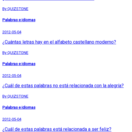
By QUIZSTONE
Palabras e idiomas
2012-05-04
¿Cuántas letras hay en el alfabeto castellano moderno?
By QUIZSTONE
Palabras e idiomas
2012-05-04
¿Cuál de estas palabras no está relacionada con la alegría?
By QUIZSTONE
Palabras e idiomas
2012-05-04
¿Cuál de estas palabras está relacionada a ser feliz?