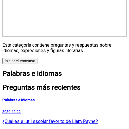
Esta categoría contiene preguntas y respuestas sobre
idiomas, expresiones y figuras literarias.
Iniciar el concurso
Palabras e idiomas
Preguntas más recientes
Palabras e idiomas
2020-12-22
¿Cual es el útil escolar favorito de Liam Payne?