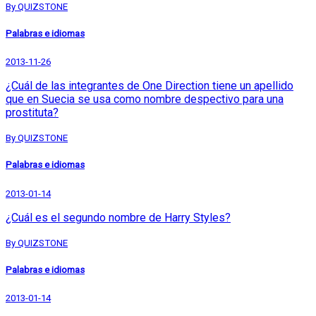
By QUIZSTONE
Palabras e idiomas
2013-11-26
¿Cuál de las integrantes de One Direction tiene un apellido
que en Suecia se usa como nombre despectivo para una
prostituta?
By QUIZSTONE
Palabras e idiomas
2013-01-14
¿Cuál es el segundo nombre de Harry Styles?
By QUIZSTONE
Palabras e idiomas
2013-01-14