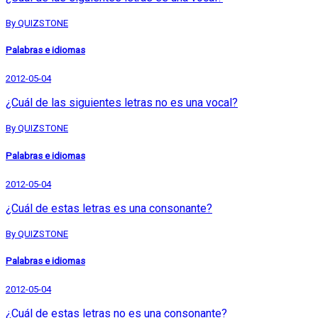
By QUIZSTONE
Palabras e idiomas
2012-05-04
¿Cuál de las siguientes letras no es una vocal?
By QUIZSTONE
Palabras e idiomas
2012-05-04
¿Cuál de estas letras es una consonante?
By QUIZSTONE
Palabras e idiomas
2012-05-04
¿Cuál de estas letras no es una consonante?