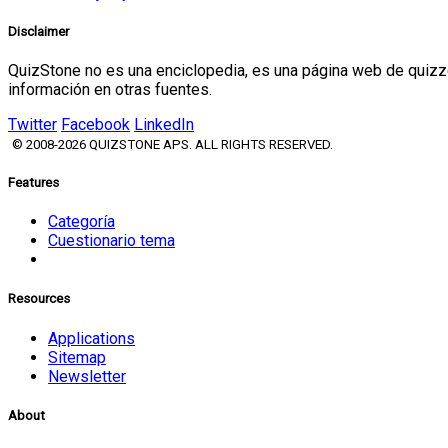
Disclaimer
QuizStone no es una enciclopedia, es una página web de quizze
información en otras fuentes.
Twitter
Facebook
LinkedIn
© 2008-2026 QUIZSTONE APS. ALL RIGHTS RESERVED.
Features
Categoría
Cuestionario tema
Resources
Applications
Sitemap
Newsletter
About