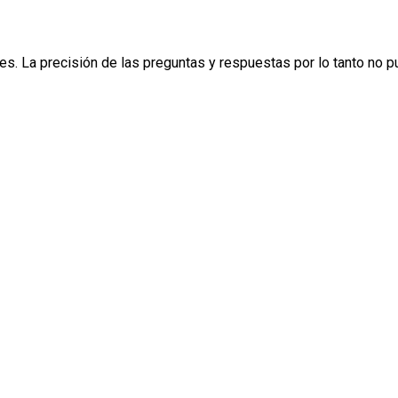
s. La precisión de las preguntas y respuestas por lo tanto no 