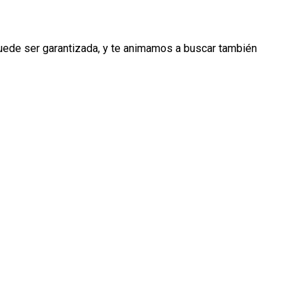
puede ser garantizada, y te animamos a buscar también