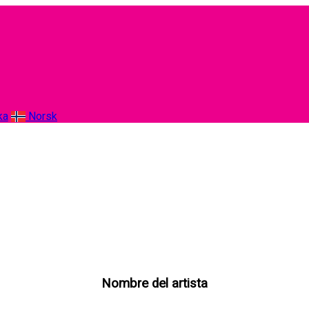
ka
Norsk
Nombre del artista