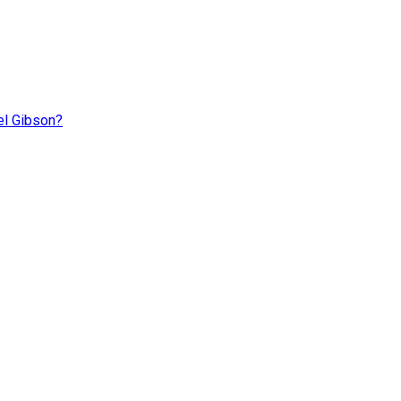
Mel Gibson?