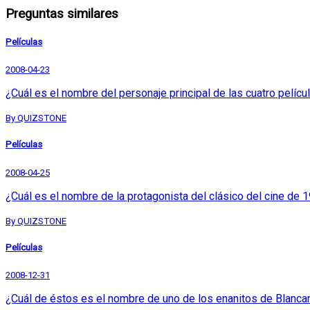
Preguntas similares
Películas
2008-04-23
¿Cuál es el nombre del personaje principal de las cuatro pelíc
By QUIZSTONE
Películas
2008-04-25
¿Cuál es el nombre de la protagonista del clásico del cine de 1
By QUIZSTONE
Películas
2008-12-31
¿Cuál de éstos es el nombre de uno de los enanitos de Blanca