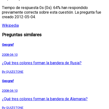
Tiempo de respuesta 0s (0s). 64% han respondido
previamente correcta sobre esta cuestión. La pregunta fue
creado 2012-05-04.
Wikipedia
Preguntas similares
Geograf
2008-04-10
¿Qué tres colores forman la bandera de Rusia?
By QUIZSTONE
Geograf
2008-04-10
¿Qué tres colores forman la bandera de Alemania?
By QUIZSTONE