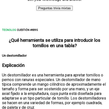
Preguntas trivia mixtas
TECNOLOG
CUESTIÓN #8395
¿Qué herramienta se utiliza para introducir los
tornillos en una tabla?
Un destornillador
Explicación
Un destornillador es una herramienta para apretar tornillos o
pernos con ranuras especiales. Un destornillador de mano
típica comprende un mango cilíndrico de aproximadamente el
tamaño y forma para ser sostenido por una mano, y un eje
axial fijado a la empuñadura, cuya punta está diseñada para
adaptarse a un tipo particular de tornillo. Los destornilladores
se hacen en una variedad de formas, por ejemplo cuadrada,
de paleta y de cruz.