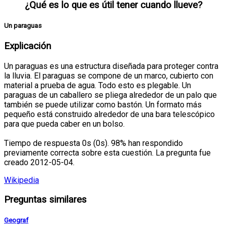
¿Qué es lo que es útil tener cuando llueve?
Un paraguas
Explicación
Un paraguas es una estructura diseñada para proteger contra
la lluvia. El paraguas se compone de un marco, cubierto con
material a prueba de agua. Todo esto es plegable. Un
paraguas de un caballero se pliega alrededor de un palo que
también se puede utilizar como bastón. Un formato más
pequeño está construido alrededor de una bara telescópico
para que pueda caber en un bolso.
Tiempo de respuesta 0s (0s). 98% han respondido
previamente correcta sobre esta cuestión. La pregunta fue
creado 2012-05-04.
Wikipedia
Preguntas similares
Geograf