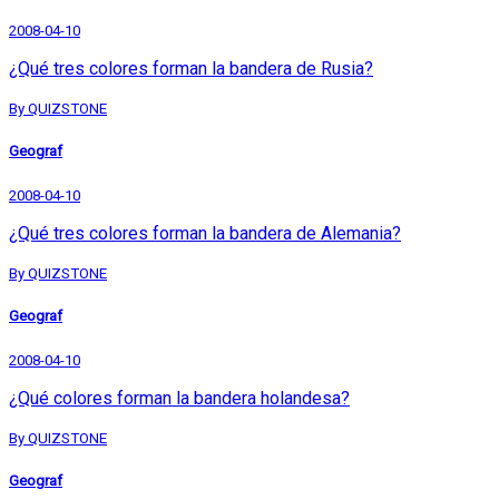
2008-04-10
¿Qué tres colores forman la bandera de Rusia?
By QUIZSTONE
Geograf
2008-04-10
¿Qué tres colores forman la bandera de Alemania?
By QUIZSTONE
Geograf
2008-04-10
¿Qué colores forman la bandera holandesa?
By QUIZSTONE
Geograf