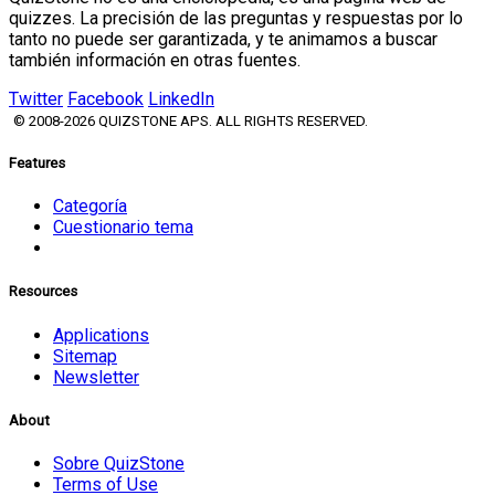
quizzes. La precisión de las preguntas y respuestas por lo
tanto no puede ser garantizada, y te animamos a buscar
también información en otras fuentes.
Twitter
Facebook
LinkedIn
© 2008-2026 QUIZSTONE APS. ALL RIGHTS RESERVED.
Features
Categoría
Cuestionario tema
Resources
Applications
Sitemap
Newsletter
About
Sobre QuizStone
Terms of Use