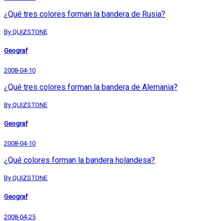
¿Qué tres colores forman la bandera de Rusia?
By QUIZSTONE
Geograf
2008-04-10
¿Qué tres colores forman la bandera de Alemania?
By QUIZSTONE
Geograf
2008-04-10
¿Qué colores forman la bandera holandesa?
By QUIZSTONE
Geograf
2008-04-25