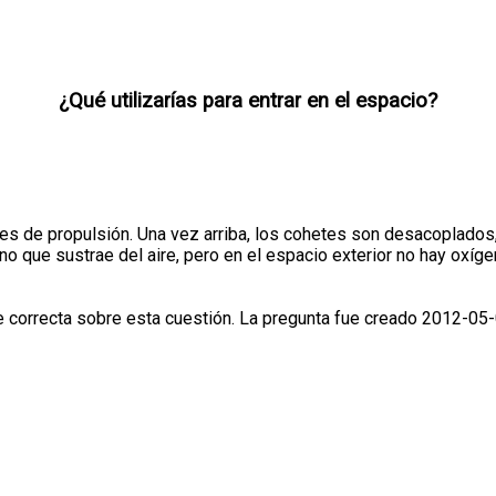
¿Qué utilizarías para entrar en el espacio?
es de propulsión. Una vez arriba, los cohetes son desacoplados,
 que sustrae del aire, pero en el espacio exterior no hay oxígen
correcta sobre esta cuestión. La pregunta fue creado 2012-05-