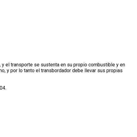
 y el transporte se sustenta en su propio combustible y en
o, y por lo tanto el transbordador debe llevar sus propias
04.