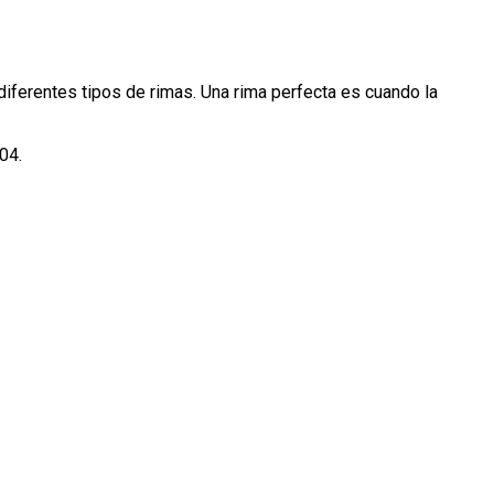
iferentes tipos de rimas. Una rima perfecta es cuando la
04.