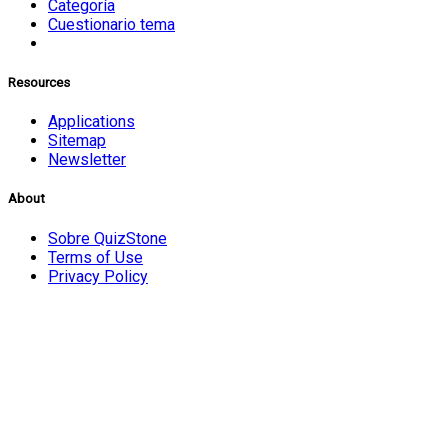
Categoría
Cuestionario tema
Resources
Applications
Sitemap
Newsletter
About
Sobre QuizStone
Terms of Use
Privacy Policy