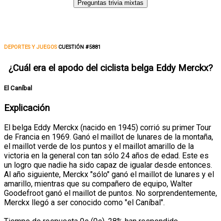
Preguntas trivia mixtas
DEPORTES Y JUEGOS
CUESTIÓN #5881
¿Cuál era el apodo del ciclista belga Eddy Merckx?
El Caníbal
Explicación
El belga Eddy Merckx (nacido en 1945) corrió su primer Tour
de Francia en 1969. Ganó el maillot de lunares de la montaña,
el maillot verde de los puntos y el maillot amarillo de la
victoria en la general con tan sólo 24 años de edad. Este es
un logro que nadie ha sido capaz de igualar desde entonces.
Al año siguiente, Merckx "sólo" ganó el maillot de lunares y el
amarillo, mientras que su compañero de equipo, Walter
Goodefroot ganó el maillot de puntos. No sorprendentemente,
Merckx llegó a ser conocido como "el Caníbal".