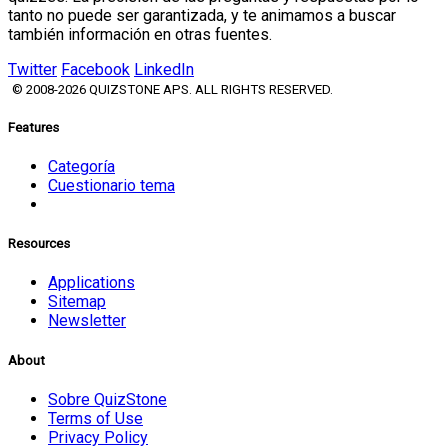
tanto no puede ser garantizada, y te animamos a buscar
también información en otras fuentes.
Twitter
Facebook
LinkedIn
© 2008-2026 QUIZSTONE APS. ALL RIGHTS RESERVED.
Features
Categoría
Cuestionario tema
Resources
Applications
Sitemap
Newsletter
About
Sobre QuizStone
Terms of Use
Privacy Policy