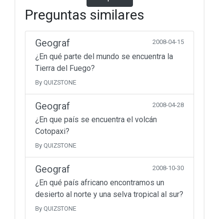
Preguntas similares
Geograf
2008-04-15
¿En qué parte del mundo se encuentra la
Tierra del Fuego?
By QUIZSTONE
Geograf
2008-04-28
¿En que país se encuentra el volcán
Cotopaxi?
By QUIZSTONE
Geograf
2008-10-30
¿En qué país africano encontramos un
desierto al norte y una selva tropical al sur?
By QUIZSTONE