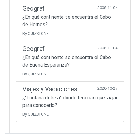
Geograf
2008-11-04
¿En qué continente se encuentra el Cabo
de Hornos?
By QUIZSTONE
Geograf
2008-11-04
¿En qué continente se encuentra el Cabo
de Buena Esperanza?
By QUIZSTONE
Viajes y Vacaciones
2020-10-27
¿"Fontana di trevi" donde tendrías que viajar
para conocerlo?
By QUIZSTONE