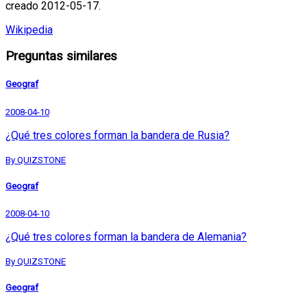
creado 2012-05-17.
Wikipedia
Preguntas similares
Geograf
2008-04-10
¿Qué tres colores forman la bandera de Rusia?
By QUIZSTONE
Geograf
2008-04-10
¿Qué tres colores forman la bandera de Alemania?
By QUIZSTONE
Geograf