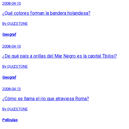
2008-04-10
¿Qué colores forman la bandera holandesa?
By QUIZSTONE
Geograf
2008-04-10
¿De qué país a orillas del Mar Negro es la capital Tbilisi?
By QUIZSTONE
Geograf
2008-04-13
¿Cómo se llama el río que atraviesa Roma?
By QUIZSTONE
Películas