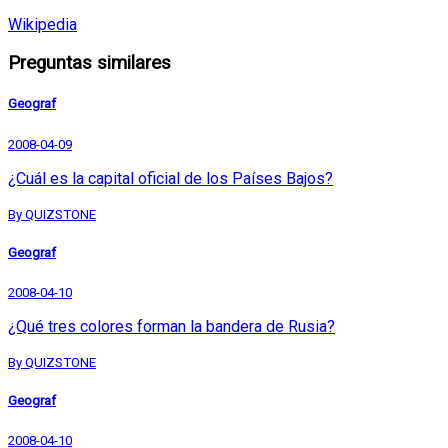
Wikipedia
Preguntas similares
Geograf
2008-04-09
¿Cuál es la capital oficial de los Países Bajos?
By QUIZSTONE
Geograf
2008-04-10
¿Qué tres colores forman la bandera de Rusia?
By QUIZSTONE
Geograf
2008-04-10