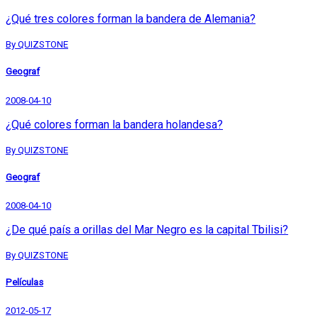
¿Qué tres colores forman la bandera de Alemania?
By QUIZSTONE
Geograf
2008-04-10
¿Qué colores forman la bandera holandesa?
By QUIZSTONE
Geograf
2008-04-10
¿De qué país a orillas del Mar Negro es la capital Tbilisi?
By QUIZSTONE
Películas
2012-05-17