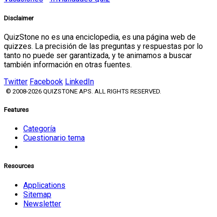
Disclaimer
QuizStone no es una enciclopedia, es una página web de
quizzes. La precisión de las preguntas y respuestas por lo
tanto no puede ser garantizada, y te animamos a buscar
también información en otras fuentes.
Twitter
Facebook
LinkedIn
© 2008-2026 QUIZSTONE APS. ALL RIGHTS RESERVED.
Features
Categoría
Cuestionario tema
Resources
Applications
Sitemap
Newsletter