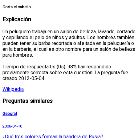
Corta el cabello
Explicación
Un peluquero trabaja en un salón de belleza, lavando, cortando
y cepillando el pelo de niños y adultos. Los hombres también
pueden tener su barba recortada o afeitada en la peluquería o
en la barbería, el cual es otro nombre para un salón de belleza
para hombres.
Tiempo de respuesta 0s (0s). 98% han respondido
previamente correcta sobre esta cuestión. La pregunta fue
creado 2012-05-04.
Wikipedia
Preguntas similares
Geograf
2008-04-10
¿Qué tres colores forman la bandera de Rusia?