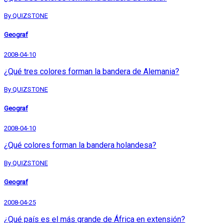
By QUIZSTONE
Geograf
2008-04-10
¿Qué tres colores forman la bandera de Alemania?
By QUIZSTONE
Geograf
2008-04-10
¿Qué colores forman la bandera holandesa?
By QUIZSTONE
Geograf
2008-04-25
¿Qué país es el más grande de África en extensión?