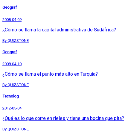
Geograf
2008-04-09
¿Cómo se llama la capital administrativa de Sudáfrica?
By QUIZSTONE
Geograf
2008-04-10
¿Cómo se llama el punto más alto en Turquía?
By QUIZSTONE
Tecnolog
2012-05-04
¿Qué es lo que corre en rieles y tiene una bocina que pita?
By QUIZSTONE