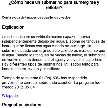
¿Cómo hace un submarino para sumergirse y
reflotar?
Con la ayuda de tanques de agua llenos o vacíos
Explicación
Un submarino es un vehículo marino capaz de operar
independientemente debajo del agua. Dispone de tanques de
lastre que se llenan con agua cuando se sumerge. Un
submarino puede sumergirse sólo cuando es más denso que
el agua. Cuando los tanques se vacían de nuevo, el submarino
se vuelve menos denso que el agua y vuelve a la superficie.
Hay diferentes tipos de submarinos, utilizados tanto para
fines militares, civiles y científicos.
Tiempo de respuesta 0s (0s). 63% han respondido
previamente correcta sobre esta cuestión. La pregunta fue
creado 2012-05-04.
Wikipedia
Preguntas similares