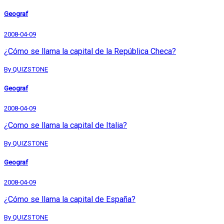
Geograf
2008-04-09
¿Cómo se llama la capital de la República Checa?
By QUIZSTONE
Geograf
2008-04-09
¿Como se llama la capital de Italia?
By QUIZSTONE
Geograf
2008-04-09
¿Cómo se llama la capital de España?
By QUIZSTONE