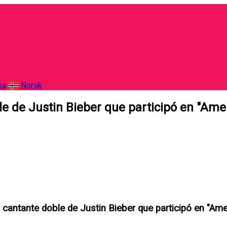
ka
Norsk
le de Justin Bieber que participó en "Amer
a cantante doble de Justin Bieber que participó en "Ame