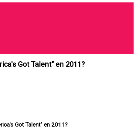
ica's Got Talent" en 2011?
rica's Got Talent" en 2011?