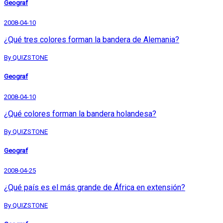
Geograf
2008-04-10
¿Qué tres colores forman la bandera de Alemania?
By QUIZSTONE
Geograf
2008-04-10
¿Qué colores forman la bandera holandesa?
By QUIZSTONE
Geograf
2008-04-25
¿Qué país es el más grande de África en extensión?
By QUIZSTONE