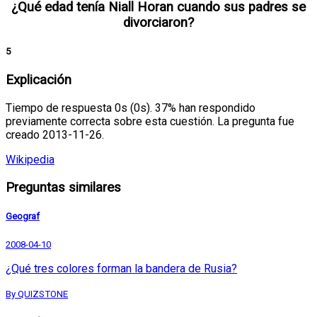
¿Qué edad tenía Niall Horan cuando sus padres se
divorciaron?
5
Explicación
Tiempo de respuesta 0s (0s). 37% han respondido
previamente correcta sobre esta cuestión. La pregunta fue
creado 2013-11-26.
Wikipedia
Preguntas similares
Geograf
2008-04-10
¿Qué tres colores forman la bandera de Rusia?
By QUIZSTONE