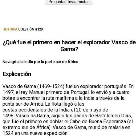
Preguntas trivia mixtas
HISTORIA
CUESTIÓN #129
¿Qué fue el primero en hacer el explorador Vasco de
Gama?
Navegó a la India por la parte sur de África
Explicación
Vasco de Gama (1469-1524) fue un explorador portugués. En
1497, el rey Manuel primero de Portugal, lo envió y a cuatro
botes a encontrar la ruta marítima a la India a través de la
punta sur de África. La flota llegó a las
costas occidentales de la India el 20 de mayo de
1498. Vasco da Gama, siguió los pasos de Bartolomeu Dias,
que fue el primero en doblar el Cabo de Buena Esperanza (el
extremo sur de África). Vasco de Gama, murió de malaria en
1524 en una nueva expedición.