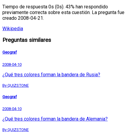
Tiempo de respuesta 0s (0s). 43% han respondido
previamente correcta sobre esta cuestión. La pregunta fue
creado 2008-04-21.
Wikipedia
Preguntas similares
Geograf
2008-04-10
¿Qué tres colores forman la bandera de Rusia?
By QUIZSTONE
Geograf
2008-04-10
¿Qué tres colores forman la bandera de Alemania?
By QUIZSTONE